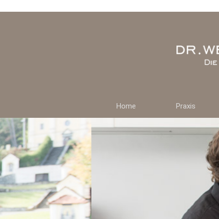
Home
Praxis