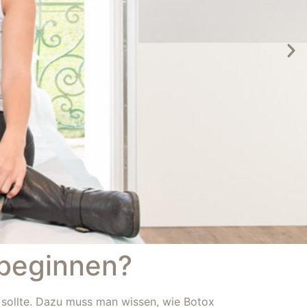
 beginnen?
 sollte. Dazu muss man wissen, wie Botox