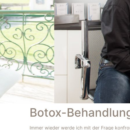
Botox-Behandlung
.
Immer wieder werde ich mit der Frage konfro