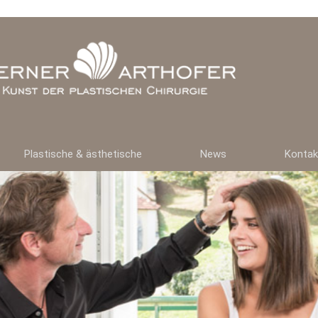
Plastische & ästhetische
News
Kontak