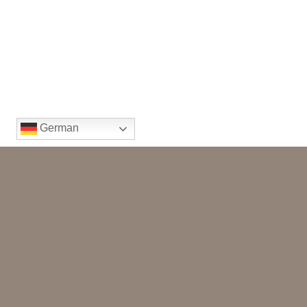
German