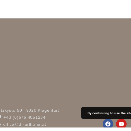
tzkystr. 50 | 9020 Klagenfurt
By continuing to use the sit
+43 (0)676 4051234
office@dr-arthofer.at