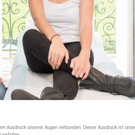
 dem Ausdruck unserer Augen verbunden. Dieser Ausdruck ist unse
 gefallen.