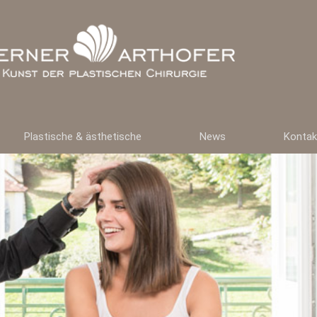
Plastische & ästhetische
News
Kontak