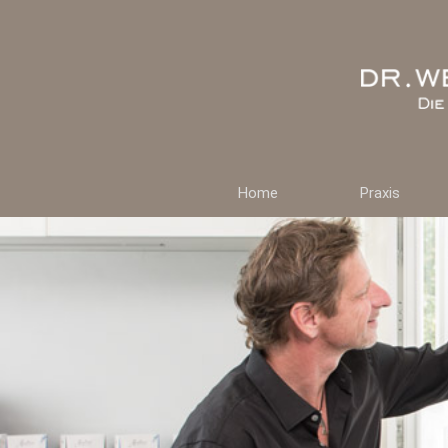
Home
Praxis