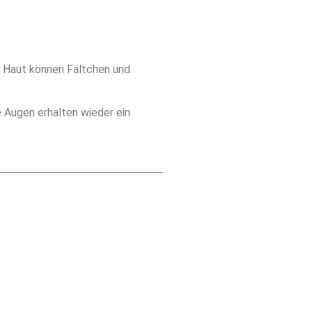
r Haut können Fältchen und
 Augen erhalten wieder ein