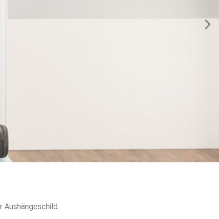
r Aushängeschild.